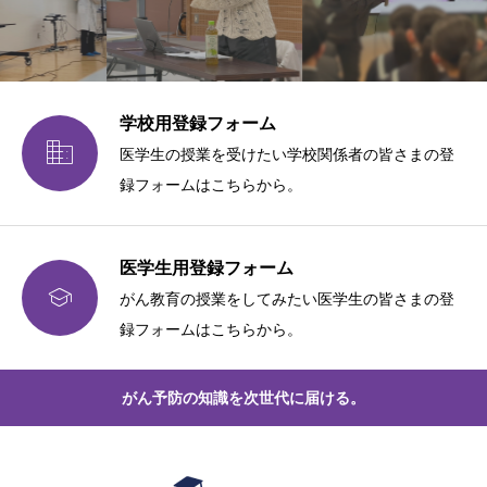
学校用登録フォーム

医学生の授業を受けたい学校関係者の皆さまの登
録フォームはこちらから。
医学生用登録フォーム

がん教育の授業をしてみたい医学生の皆さまの登
録フォームはこちらから。
がん予防の知識を次世代に届ける。