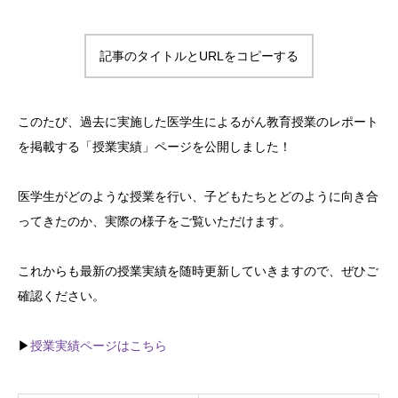
記事のタイトルとURLをコピーする
このたび、過去に実施した医学生によるがん教育授業のレポート
を掲載する「授業実績」ページを公開しました！
医学生がどのような授業を行い、子どもたちとどのように向き合
ってきたのか、実際の様子をご覧いただけます。
これからも最新の授業実績を随時更新していきますので、ぜひご
確認ください。
▶
授業実績ページはこちら