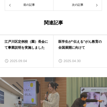
前の記事
次の記事
関連記事
江戸川区定例校（園）長会に
医学生が“伝える”がん教育の
て事業説明を実施しました
全国展開に向けて
2025.09.04
2025.04.30