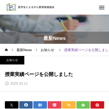
最新News
最新News
お知らせ
授業実績ページを公開しまし
お知らせ
授業実績ページを公開しました
2025.03.12