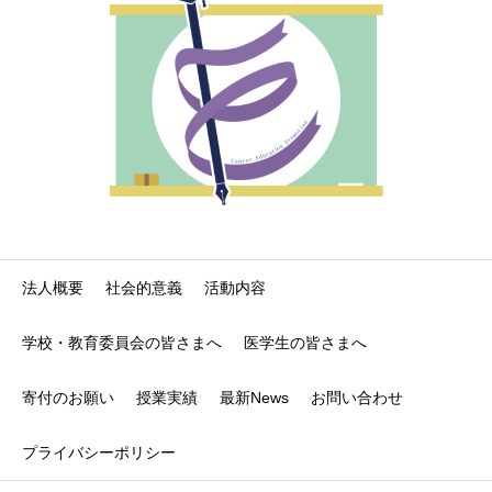
法人概要
社会的意義
活動内容
学校・教育委員会の皆さまへ
医学生の皆さまへ
寄付のお願い
授業実績
最新News
お問い合わせ
プライバシーポリシー