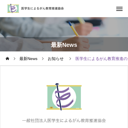
最新News
最新News
お知らせ
医学生によるがん教育推進の