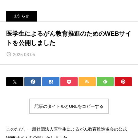
お知らせ
医学生によるがん教育推進のためのWEBサイ
トを公開しました
2025.03.05
記事のタイトルとURLをコピーする
このたび、
一般社団法人医学生によるがん教育推進協会
の公式
WEBサイトを公開いたしました。