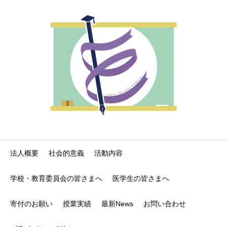
法人概要
社会的意義
活動内容
学校・教育委員会の皆さまへ
医学生の皆さまへ
寄付のお願い
授業実績
最新News
お問い合わせ