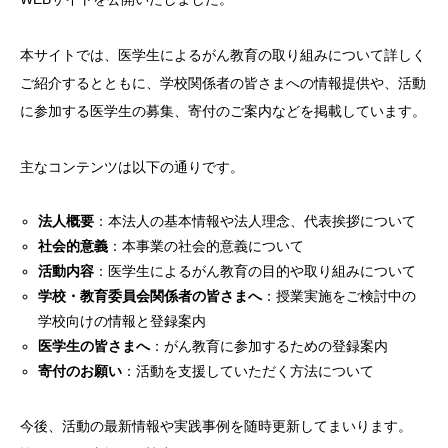
本サイトでは、医学生によるがん教育の取り組みについて詳しく
ご紹介するとともに、学校関係者の皆さまへの情報提供や、活動
に参加する医学生の募集、寄付のご案内などを掲載しています。
主なコンテンツは以下の通りです。
法人概要
：本法人の基本情報や法人理念、代表挨拶について
社会的意義
：本事業の社会的意義について
活動内容
：医学生によるがん教育の目的や取り組みについて
学校・教育委員会関係者の皆さまへ
：授業実施をご検討中の
学校向けの情報と登録案内
医学生の皆さまへ
：がん教育に参加するための登録案内
寄付のお願い
：活動を支援していただく方法について
今後、活動の最新情報や実践事例を随時更新してまいります。