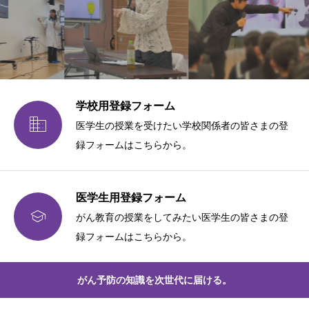
学校用登録フォーム

医学生の授業を受けたい学校関係者の皆さまの登
録フォームはこちらから。
医学生用登録フォーム

がん教育の授業をしてみたい医学生の皆さまの登
録フォームはこちらから。
がん予防の知識を次世代に届ける。