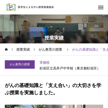
授業実績
授業実績
がん教育の授業
がんの基礎知識と「支
実施校
がん教育の授業
杉並区立高井戸中学校（東京都杉並区）
がんの基礎知識と「支え合い」の大切さを学
ぶ授業を実施しました。