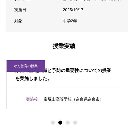
実施日
2025/10/17
対象
中学2年
授業実績
がん教育の授業
がんの基礎知識と予防の重要性についての授業
を実施しました。
実施校
帝塚山高等学校（奈良県奈良市）