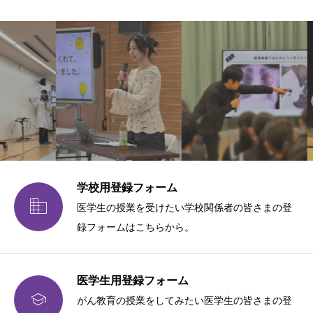
学校用登録フォーム

医学生の授業を受けたい学校関係者の皆さまの登
録フォームはこちらから。
医学生用登録フォーム

がん教育の授業をしてみたい医学生の皆さまの登