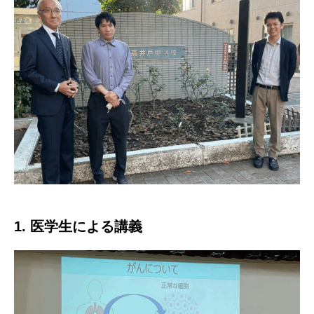
1.
医学生による講義