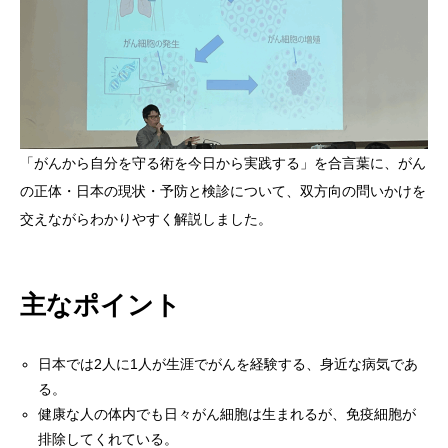
「がんから自分を守る術を今日から実践する」を合言葉に、がん
の正体・日本の現状・予防と検診について、双方向の問いかけを
交えながらわかりやすく解説しました。
主なポイント
日本では2人に1人が生涯でがんを経験する、身近な病気であ
る。
健康な人の体内でも日々がん細胞は生まれるが、免疫細胞が
排除してくれている。