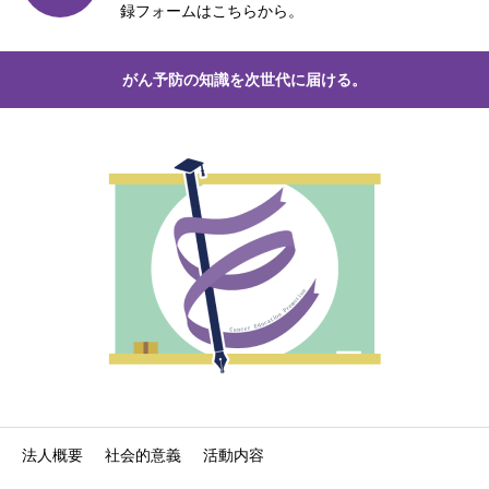
録フォームはこちらから。
がん予防の知識を次世代に届ける。
法人概要
社会的意義
活動内容